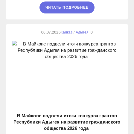
ЧИТАТЬ ПОДРОБНЕЕ
06.07.2026
Кавказ
/
Адыгея
0
В Майкопе подвели итоги конкурса грантов
Республики Адыгея на развитие гражданского
общества 2026 года