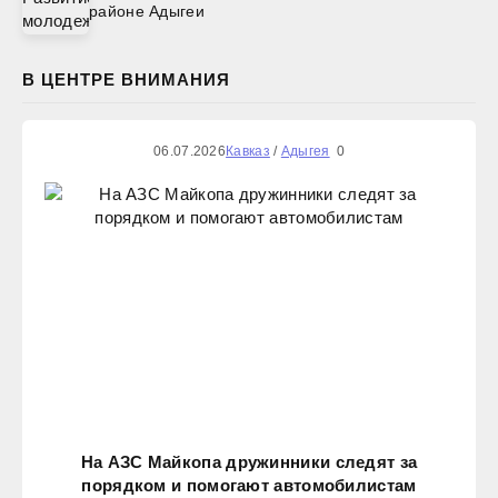
районе Адыгеи
В ЦЕНТРЕ ВНИМАНИЯ
06.07.2026
Кавказ
/
Адыгея
0
На АЗС Майкопа дружинники следят за
порядком и помогают автомобилистам