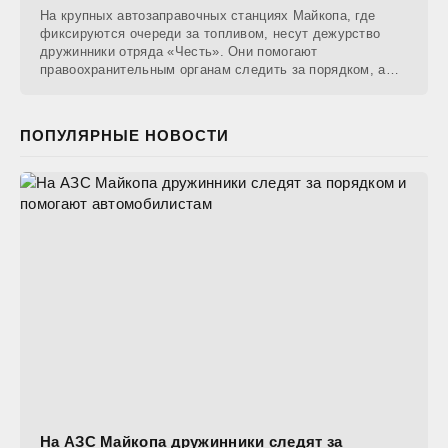
На крупных автозаправочных станциях Майкопа, где
фиксируются очереди за топливом, несут дежурство
дружинники отряда «Честь». Они помогают
правоохранительным органам следить за порядком, а
также
ПОПУЛЯРНЫЕ НОВОСТИ
На АЗС Майкопа дружинники следят за