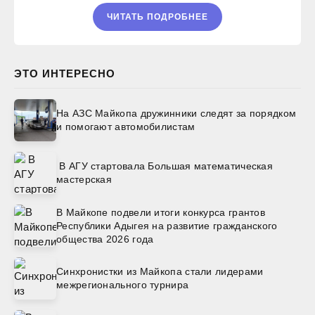
ЧИТАТЬ ПОДРОБНЕЕ
ЭТО ИНТЕРЕСНО
На АЗС Майкопа дружинники следят за порядком
и помогают автомобилистам
В АГУ стартовала Большая математическая
мастерская
В Майкопе подвели итоги конкурса грантов
Республики Адыгея на развитие гражданского
общества 2026 года
Синхронистки из Майкопа стали лидерами
межрегионального турнира