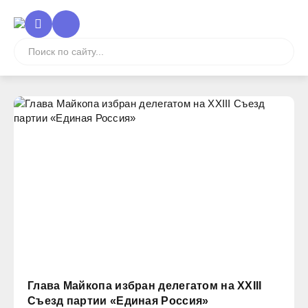
Глава Майкопа избран делегатом на XXIII
Съезд партии «Единая Россия»