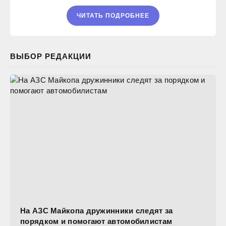
ЧИТАТЬ ПОДРОБНЕЕ
ВЫБОР РЕДАКЦИИ
На АЗС Майкопа дружинники следят за
порядком и помогают автомобилистам