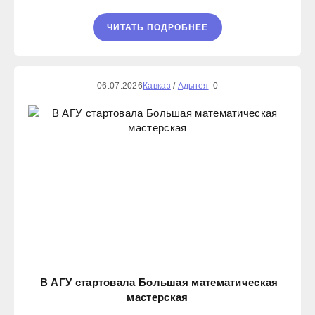
ЧИТАТЬ ПОДРОБНЕЕ
06.07.2026
Кавказ
/
Адыгея
0
В АГУ стартовала Большая математическая
мастерская