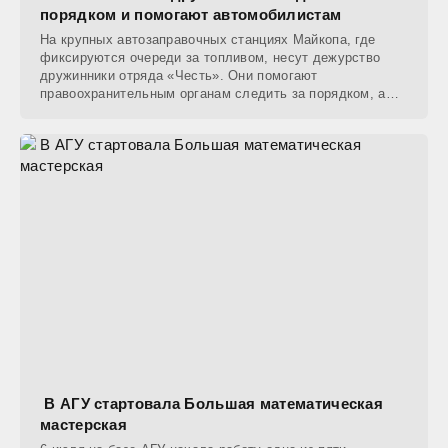
порядком и помогают автомобилистам
На крупных автозаправочных станциях Майкопа, где
фиксируются очереди за топливом, несут дежурство
дружинники отряда «Честь». Они помогают
правоохранительным органам следить за порядком, а
также
В АГУ стартовала Большая математическая
мастерская