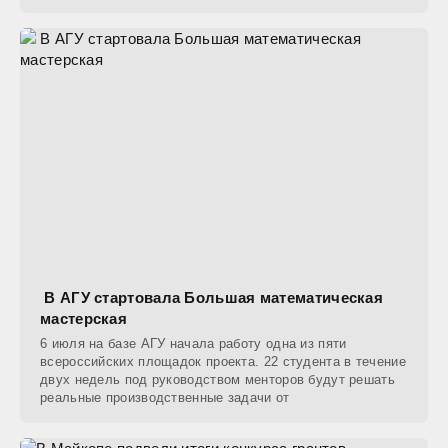
также
В АГУ стартовала Большая математическая
мастерская
6 июля на базе АГУ начала работу одна из пяти
всероссийских площадок проекта. 22 студента в течение
двух недель под руководством менторов будут решать
реальные производственные задачи от