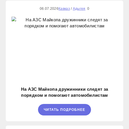
06.07.2026
Кавказ
/
Адыгея
0
На АЗС Майкопа дружинники следят за
порядком и помогают автомобилистам
ЧИТАТЬ ПОДРОБНЕЕ