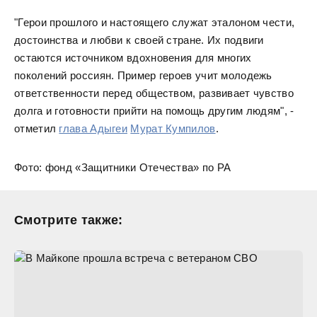
"Герои прошлого и настоящего служат эталоном чести,
достоинства и любви к своей стране. Их подвиги
остаются источником вдохновения для многих
поколений россиян. Пример героев учит молодежь
ответственности перед обществом, развивает чувство
долга и готовности прийти на помощь другим людям", -
отметил
глава Адыгеи
Мурат Кумпилов
.
Фото: фонд «Защитники Отечества» по РА
Смотрите также: