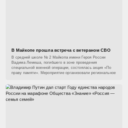
В Майкопе прошла встреча с ветераном СВО
В средней школе № 2 Майкопа имени Героя России
Вадима Лемеша, погибшего в зоне проведения
специальной военной операции, состоялась акция «По
праву памяти». Мероприятие организовали региональное