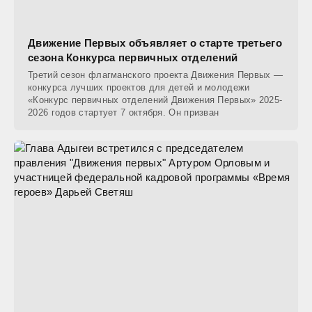
Движение Первых объявляет о старте третьего
сезона Конкурса первичных отделений
Третий сезон флагманского проекта Движения Первых —
конкурса лучших проектов для детей и молодежи
«Конкурс первичных отделений Движения Первых» 2025-
2026 годов стартует 7 октября. Он призван