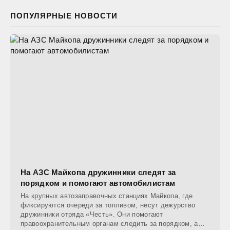
ПОПУЛЯРНЫЕ НОВОСТИ
На АЗС Майкопа дружинники следят за
порядком и помогают автомобилистам
На крупных автозаправочных станциях Майкопа, где
фиксируются очереди за топливом, несут дежурство
дружинники отряда «Честь». Они помогают
правоохранительным органам следить за порядком, а