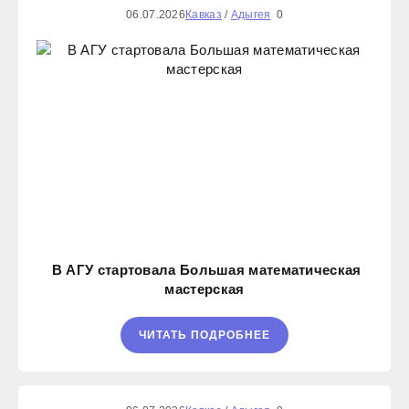
06.07.2026
Кавказ
/
Адыгея
0
В АГУ стартовала Большая математическая
мастерская
ЧИТАТЬ ПОДРОБНЕЕ