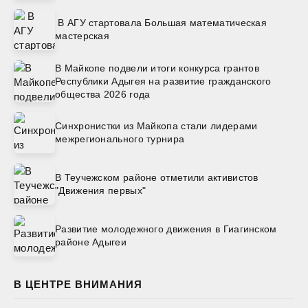
В АГУ стартовала Большая математическая
мастерская
В Майкопе подвели итоги конкурса грантов
Республики Адыгея на развитие гражданского
общества 2026 года
Синхронистки из Майкопа стали лидерами
межрегионального турнира
В Теучежском районе отметили активистов
"Движения первых"
Развитие молодежного движения в Гиагинском
районе Адыгеи
В ЦЕНТРЕ ВНИМАНИЯ