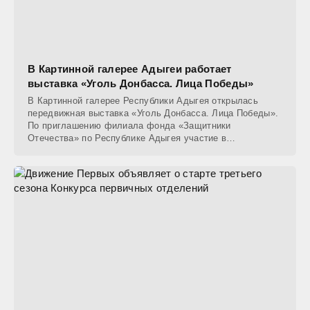
В Картинной галерее Адыгеи работает
выставка «Уголь Донбасса. Лица Победы»
В Картинной галерее Республики Адыгея открылась
передвижная выставка «Уголь Донбасса. Лица Победы».
По приглашению филиала фонда «Защитники
Отечества» по Республике Адыгея участие в
мероприятии