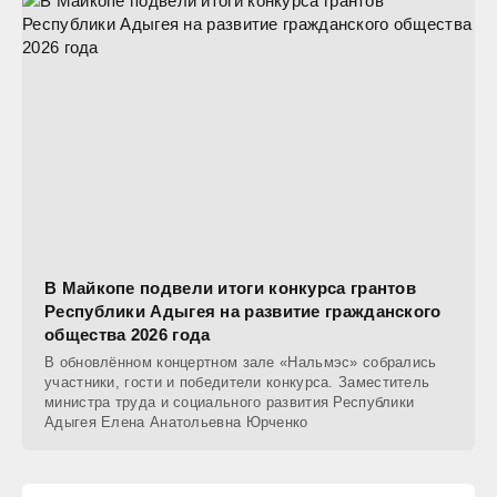
В Майкопе подвели итоги конкурса грантов
Республики Адыгея на развитие гражданского
общества 2026 года
В обновлённом концертном зале «Нальмэс» собрались
участники, гости и победители конкурса. Заместитель
министра труда и социального развития Республики
Адыгея Елена Анатольевна Юрченко