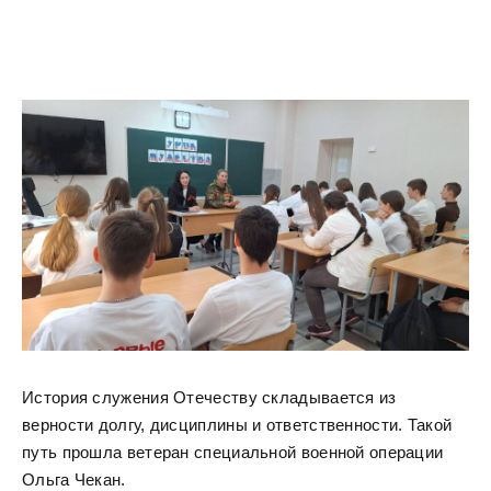
История служения Отечеству складывается из
верности долгу, дисциплины и ответственности. Такой
путь прошла ветеран специальной военной операции
Ольга Чекан.