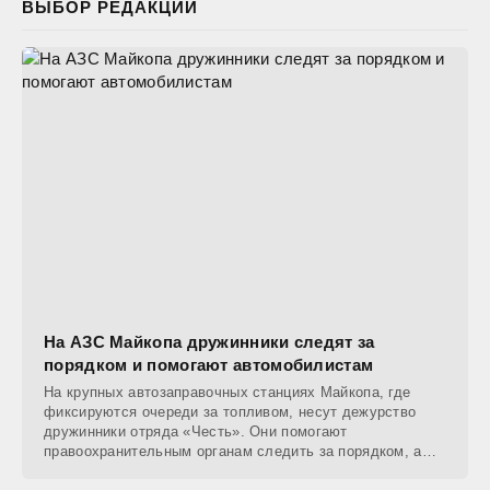
ВЫБОР РЕДАКЦИИ
На АЗС Майкопа дружинники следят за
порядком и помогают автомобилистам
На крупных автозаправочных станциях Майкопа, где
фиксируются очереди за топливом, несут дежурство
дружинники отряда «Честь». Они помогают
правоохранительным органам следить за порядком, а
также