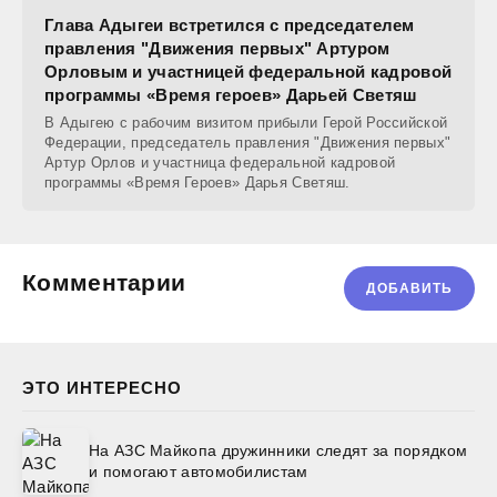
Глава Адыгеи встретился с председателем
правления "Движения первых" Артуром
Орловым и участницей федеральной кадровой
программы «Время героев» Дарьей Светяш
В Адыгею с рабочим визитом прибыли Герой Российской
Федерации, председатель правления "Движения первых"
Артур Орлов и участница федеральной кадровой
программы «Время Героев» Дарья Светяш.
Комментарии
ДОБАВИТЬ
ЭТО ИНТЕРЕСНО
На АЗС Майкопа дружинники следят за порядком
и помогают автомобилистам