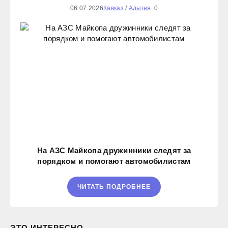
06.07.2026
Кавказ
/
Адыгея
0
На АЗС Майкопа дружинники следят за
порядком и помогают автомобилистам
ЧИТАТЬ ПОДРОБНЕЕ
ЭТО ИНТЕРЕСНО