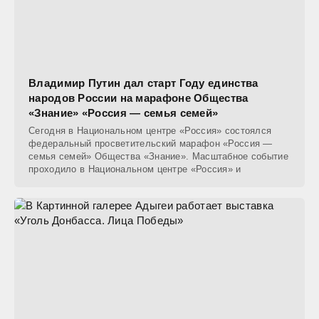
Владимир Путин дал старт Году единства
народов России на марафоне Общества
«Знание» «Россия — семья семей»
Сегодня в Национальном центре «Россия» состоялся
федеральный просветительский марафон «Россия —
семья семей» Общества «Знание». Масштабное событие
проходило в Национальном центре «Россия» и