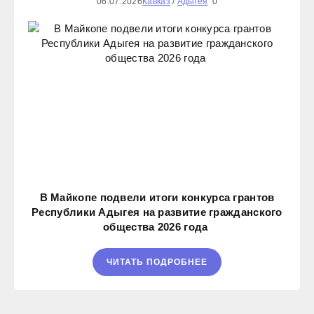
06.07.2026
Кавказ
/
Адыгея
0
В Майкопе подвели итоги конкурса грантов
Республики Адыгея на развитие гражданского
общества 2026 года
ЧИТАТЬ ПОДРОБНЕЕ