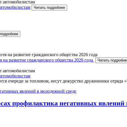
автомобилистам
Читать подробнее
 подробнее
 на развитие гражданского общества 2026 года
Читать подробне
автомобилистам
тся очереди за топливом, несут дежурство дружинники отряда «
осах профилактика негативных явлений 