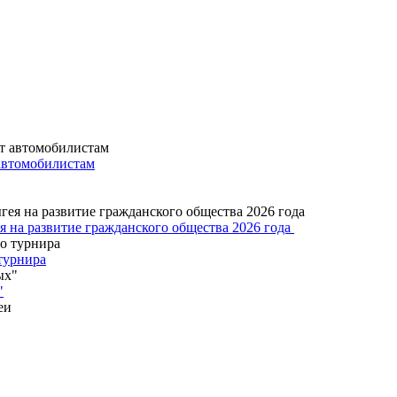
автомобилистам
 на развитие гражданского общества 2026 года
турнира
"