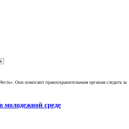
е
Честь». Они помогают правоохранительным органам следить за
в молодежной среде